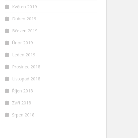
Květen 2019
Duben 2019
Březen 2019
Únor 2019
Leden 2019
Prosinec 2018
Listopad 2018
Říjen 2018
Září 2018
Srpen 2018