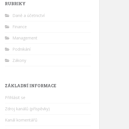
RUBRIKY
Daně a účetnictví
Finance
Management
Podnikání
Zákony
ZÁKLADNÍ INFORMACE
Přihlásit se
Zdroj kanálů (příspěvky)
Kanál komentářů