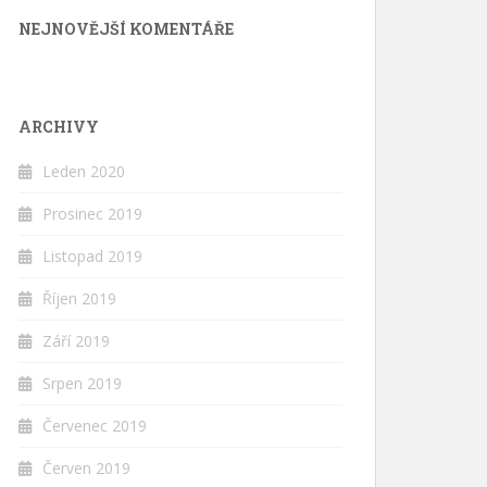
NEJNOVĚJŠÍ KOMENTÁŘE
ARCHIVY
Leden 2020
Prosinec 2019
Listopad 2019
Říjen 2019
Září 2019
Srpen 2019
Červenec 2019
Červen 2019