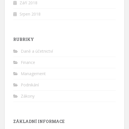
Září 2018
Srpen 2018
RUBRIKY
Daně a účetnictví
Finance
Management
Podnikání
Zákony
ZÁKLADNÍ INFORMACE