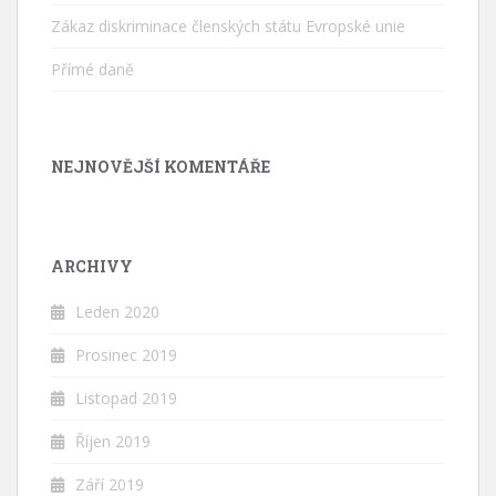
Zákaz diskriminace členských státu Evropské unie
Přímé daně
NEJNOVĚJŠÍ KOMENTÁŘE
ARCHIVY
Leden 2020
Prosinec 2019
Listopad 2019
Říjen 2019
Září 2019