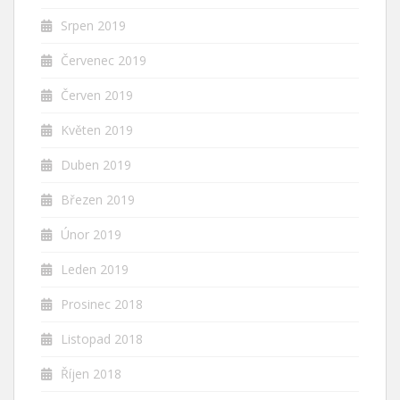
Srpen 2019
Červenec 2019
Červen 2019
Květen 2019
Duben 2019
Březen 2019
Únor 2019
Leden 2019
Prosinec 2018
Listopad 2018
Říjen 2018