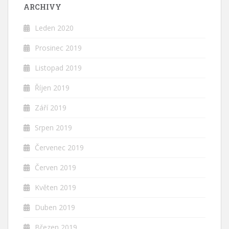
ARCHIVY
Leden 2020
Prosinec 2019
Listopad 2019
Říjen 2019
Září 2019
Srpen 2019
Červenec 2019
Červen 2019
Květen 2019
Duben 2019
Březen 2019