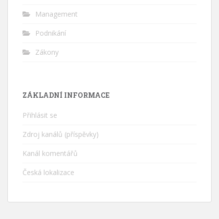
Management
Podnikání
Zákony
ZÁKLADNÍ INFORMACE
Přihlásit se
Zdroj kanálů (příspěvky)
Kanál komentářů
Česká lokalizace