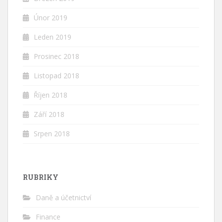
Únor 2019
Leden 2019
Prosinec 2018
Listopad 2018
Říjen 2018
Září 2018
Srpen 2018
RUBRIKY
Daně a účetnictví
Finance