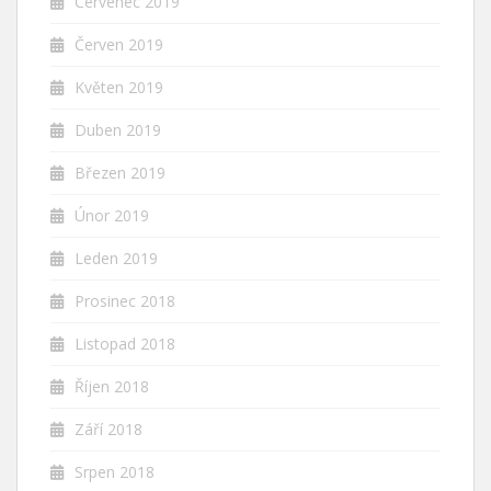
Červenec 2019
Červen 2019
Květen 2019
Duben 2019
Březen 2019
Únor 2019
Leden 2019
Prosinec 2018
Listopad 2018
Říjen 2018
Září 2018
Srpen 2018