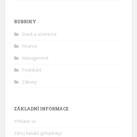
RUBRIKY
Daně a účetnictví
Finance
Management
Podnikání
Zákony
ZÁKLADNÍ INFORMACE
Přihlásit se
Zdroj kanálů (příspěvky)