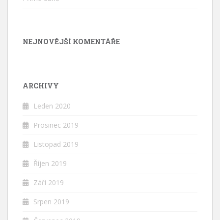
NEJNOVĚJŠÍ KOMENTÁŘE
ARCHIVY
Leden 2020
Prosinec 2019
Listopad 2019
Říjen 2019
Září 2019
Srpen 2019