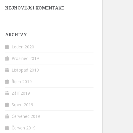
NEJNOVĚJŠÍ KOMENTÁŘE
ARCHIVY
Leden 2020
Prosinec 2019
Listopad 2019
Říjen 2019
Září 2019
Srpen 2019
Červenec 2019
Červen 2019