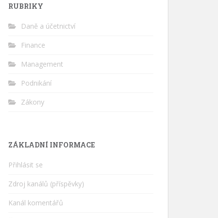
RUBRIKY
Daně a účetnictví
Finance
Management
Podnikání
Zákony
ZÁKLADNÍ INFORMACE
Přihlásit se
Zdroj kanálů (příspěvky)
Kanál komentářů