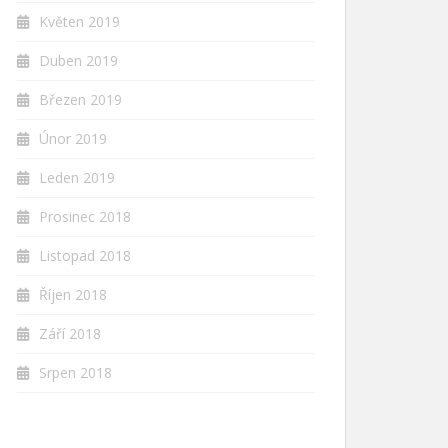
Květen 2019
Duben 2019
Březen 2019
Únor 2019
Leden 2019
Prosinec 2018
Listopad 2018
Říjen 2018
Září 2018
Srpen 2018