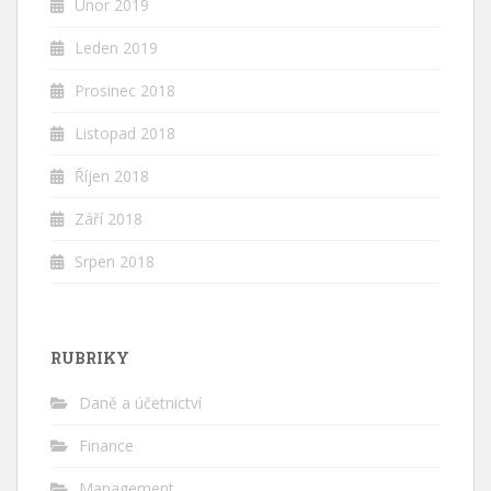
Únor 2019
Leden 2019
Prosinec 2018
Listopad 2018
Říjen 2018
Září 2018
Srpen 2018
RUBRIKY
Daně a účetnictví
Finance
Management