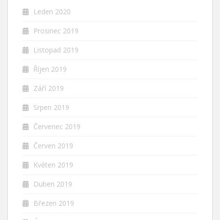
Leden 2020
Prosinec 2019
Listopad 2019
Říjen 2019
Září 2019
Srpen 2019
Červenec 2019
Červen 2019
Květen 2019
Duben 2019
Březen 2019