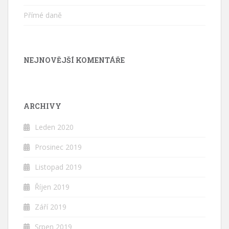
Přímé daně
NEJNOVĚJŠÍ KOMENTÁŘE
ARCHIVY
Leden 2020
Prosinec 2019
Listopad 2019
Říjen 2019
Září 2019
Srpen 2019