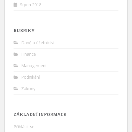
Srpen 2018
RUBRIKY
Daně a účetnictví
Finance
Management
Podnikání
Zákony
ZÁKLADNÍ INFORMACE
Přihlásit se