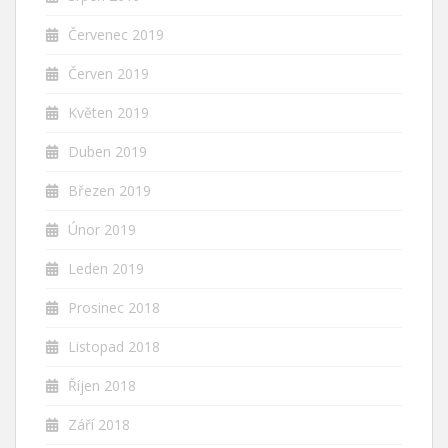
Červenec 2019
Červen 2019
Květen 2019
Duben 2019
Březen 2019
Únor 2019
Leden 2019
Prosinec 2018
Listopad 2018
Říjen 2018
Září 2018